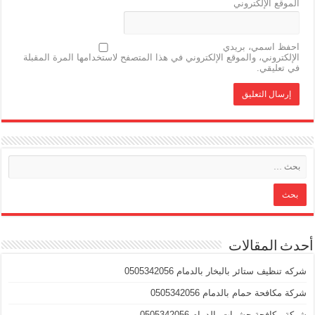
الموقع الإلكتروني
احفظ اسمي، بريدي
الإلكتروني، والموقع الإلكتروني في هذا المتصفح لاستخدامها المرة المقبلة
في تعليقي.
أحدث المقالات
شركه تنظيف ستائر بالبخار بالدمام 0505342056
شركة مكافحة حمام بالدمام 0505342056
شركة مكافحة حشرات بالدمام 0505342056