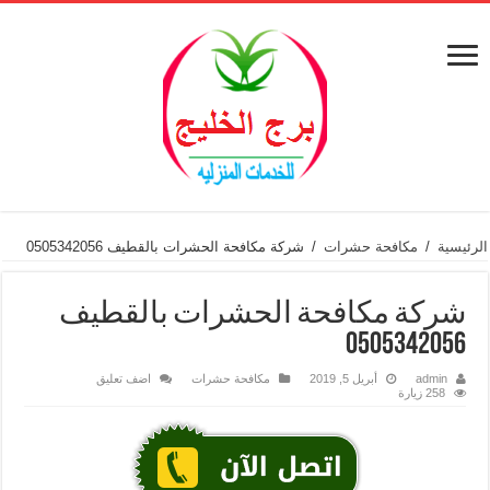
الرئيسية
/
مكافحة حشرات
/
شركة مكافحة الحشرات بالقطيف 0505342056
شركة مكافحة الحشرات بالقطيف
0505342056
admin
أبريل 5, 2019
مكافحة حشرات
اضف تعليق
258 زيارة