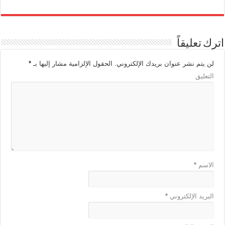
اترك تعليقاً
لن يتم نشر عنوان بريدك الإلكتروني.
الحقول الإلزامية مشار إليها بـ
*
التعليق
الاسم
*
البريد الإلكتروني
*