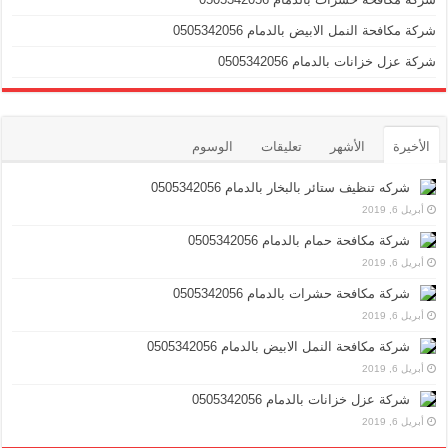
شركة مكافحة النمل الابيض بالدمام 0505342056
شركة عزل خزانات بالدمام 0505342056
الأخيرة
الأشهر
تعليقات
الوسوم
شركه تنظيف ستائر بالبخار بالدمام 0505342056
أبريل 6, 2019
شركة مكافحة حمام بالدمام 0505342056
أبريل 6, 2019
شركة مكافحة حشرات بالدمام 0505342056
أبريل 6, 2019
شركة مكافحة النمل الابيض بالدمام 0505342056
أبريل 6, 2019
شركة عزل خزانات بالدمام 0505342056
أبريل 6, 2019