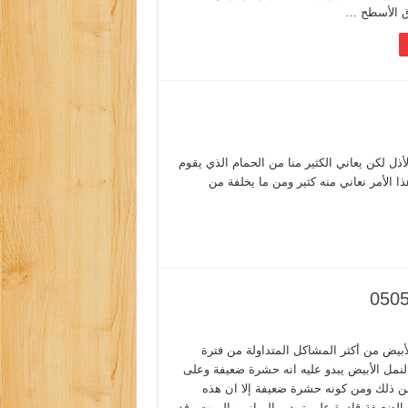
 الأسطح …
لأذل لكن يعاني الكثير منا من الحمام الذي يقوم
 الأمر نعاني منه كثير ومن ما يخلفة من
لأبيض من أكثر المشاكل المتداولة من فترة
النمل الأبيض يبدو عليه انه حشرة ضعيفة وعلى
ن ذلك ومن كونه حشرة ضعيفة إلا ان هذه
الضعيفة قادرة على تمدير المباني والبيوت وقد