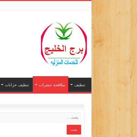
تنظيف
مكافحة حشرات
تنظيف خزانات