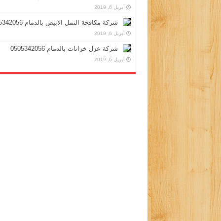
أبريل 6, 2019
شركة مكافحة النمل الابيض بالدمام 0505342056
أبريل 6, 2019
شركة عزل خزانات بالدمام 0505342056
أبريل 6, 2019