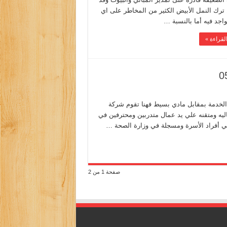
 ترك النمل الأبيض الكثير من المخاطر على اي
اجد فيه أما بالنسبة …
لقراءة »
الخدمة بمقابل مادي بسيط فهنا تقوم شركة
ليه ومتقنه علي يد عمال متدربين ومحترفين في
لي أفراد الأسرة ومسجلة في وزارة الصحة …
صفحة 1 من 2