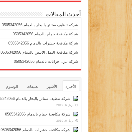
أحدث المقالات
شركه تنظيف ستائر بالبخار بالدمام 0505342056
شركة مكافحة حمام بالدمام 0505342056
شركة مكافحة حشرات بالدمام 0505342056
شركة مكافحة النمل الابيض بالدمام 0505342056
شركة عزل خزانات بالدمام 0505342056
الأخيرة
الأشهر
تعليقات
الوسوم
شركه تنظيف ستائر بالبخار بالدمام 0505342056
أبريل 6, 2019
شركة مكافحة حمام بالدمام 0505342056
أبريل 6, 2019
شركة مكافحة حشرات بالدمام 0505342056