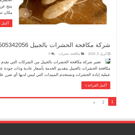
ينتج عن
مكان تتو
أكمل ا
شركة مكافحة الحشرات بالجبيل 0505342056
أبريل 5, 2019
مكافحة حشرات
0
تعتبر شركة مكافحة الحشرات بالجبيل من الشركات التي تقدم 
مكافحة الحشرات بالجبيل بتقديم الخدمة بأسعار عادية وذات جودة عا
عملية إبادة الحشرات وتستخدم المبيدات التي ليس لديها أي ضرر ع
أكمل القراءة »
1
»
2