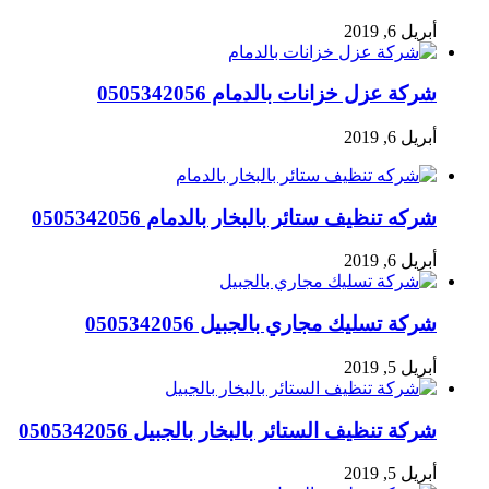
أبريل 6, 2019
شركة عزل خزانات بالدمام 0505342056
أبريل 6, 2019
شركه تنظيف ستائر بالبخار بالدمام 0505342056
أبريل 6, 2019
شركة تسليك مجاري بالجبيل 0505342056
أبريل 5, 2019
شركة تنظيف الستائر بالبخار بالجبيل 0505342056
أبريل 5, 2019