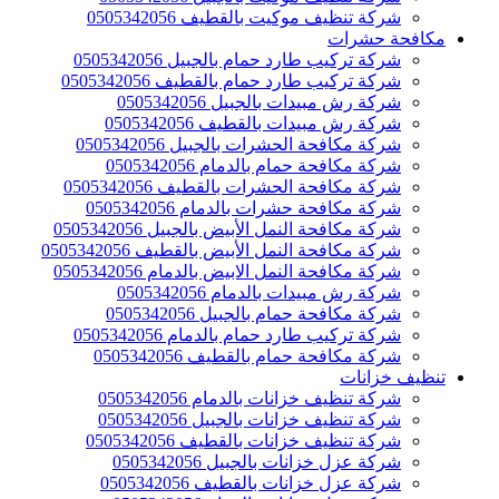
شركة تنظيف موكيت بالقطيف 0505342056
مكافحة حشرات
شركة تركيب طارد حمام بالجبيل 0505342056
شركة تركيب طارد حمام بالقطيف 0505342056
شركة رش مبيدات بالجبيل 0505342056
شركة رش مبيدات بالقطيف 0505342056
شركة مكافحة الحشرات بالجبيل 0505342056
شركة مكافحة حمام بالدمام 0505342056
شركة مكافحة الحشرات بالقطيف 0505342056
شركة مكافحة حشرات بالدمام 0505342056
شركة مكافحة النمل الأبيض بالجبيل 0505342056
شركة مكافحة النمل الأبيض بالقطيف 0505342056
شركة مكافحة النمل الابيض بالدمام 0505342056
شركة رش مبيدات بالدمام 0505342056
شركة مكافحة حمام بالجبيل 0505342056
شركة تركيب طارد حمام بالدمام 0505342056
شركة مكافحة حمام بالقطيف 0505342056
تنظيف خزانات
شركة تنظيف خزانات بالدمام 0505342056
شركة تنظيف خزانات بالجبيل 0505342056
شركة تنظيف خزانات بالقطيف 0505342056
شركة عزل خزانات بالجبيل 0505342056
شركة عزل خزانات بالقطيف 0505342056