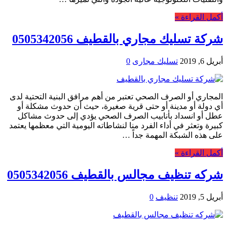
أكمل القراءة »
شركة تسليك مجاري بالقطيف 0505342056
أبريل 6, 2019
تسليك مجارى
0
المجاري أو الصرف الصحي تعتبر من أهم مرافق البنية التحتية لدى
أي دولة أو مدينة أو حتى قرية صغيرة، حيث أن حدوث مشكلة أو
عطل أو انسداد بأنابيب الصرف الصحي يؤدي إلى حدوث مشاكل
كبيرة وتعثر في أداء الفرد منا لنشاطاته اليومية التي معظمها يعتمد
على هذه الشبكة المهمة جداً …
أكمل القراءة »
شركه تنظيف مجالس بالقطيف 0505342056
أبريل 5, 2019
تنظيف
0