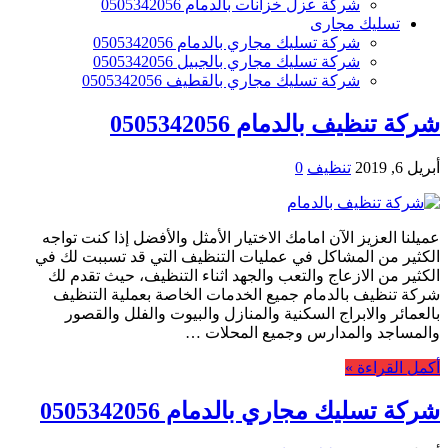
شركة عزل خزانات بالدمام 0505342056
تسليك مجارى
شركة تسليك مجاري بالدمام 0505342056
شركة تسليك مجاري بالجبيل 0505342056
شركة تسليك مجاري بالقطيف 0505342056
شركة تنظيف بالدمام 0505342056
أبريل 6, 2019
تنظيف
0
عميلنا العزيز الآن امامك الاختيار الأمثل والأفضل إذا كنت تواجه
الكثير من المشاكل في عمليات التنظيف التي قد تسببت لك في
الكثير من الازعاج والتعب والجهد اثناء التنظيف، حيث تقدم لك
شركة تنظيف بالدمام جميع الخدمات الخاصة بعملية التنظيف
بالعمائر والابراج السكنية والمنازل والبيوت والفلل والقصور
والمساجد والمدارس وجميع المحلات …
أكمل القراءة »
شركة تسليك مجاري بالدمام 0505342056