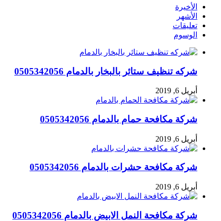
الأخيرة
الأشهر
تعليقات
الوسوم
شركه تنظيف ستائر بالبخار بالدمام 0505342056
أبريل 6, 2019
شركة مكافحة حمام بالدمام 0505342056
أبريل 6, 2019
شركة مكافحة حشرات بالدمام 0505342056
أبريل 6, 2019
شركة مكافحة النمل الابيض بالدمام 0505342056