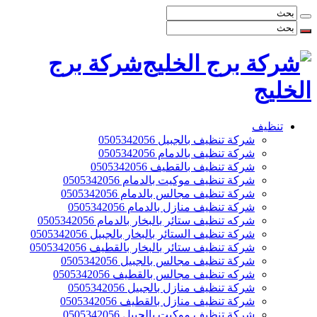
شركة برج
الخليج
تنظيف
شركة تنظيف بالجبيل 0505342056
شركة تنظيف بالدمام 0505342056
شركة تنظيف بالقطيف 0505342056
شركة تنظيف موكيت بالدمام 0505342056
شركة تنظيف مجالس بالدمام 0505342056
شركة تنظيف منازل بالدمام 0505342056
شركه تنظيف ستائر بالبخار بالدمام 0505342056
شركة تنظيف الستائر بالبخار بالجبيل 0505342056
شركة تنظيف ستائر بالبخار بالقطيف 0505342056
شركة تنظيف مجالس بالجبيل 0505342056
شركه تنظيف مجالس بالقطيف 0505342056
شركة تنظيف منازل بالجبيل 0505342056
شركة تنظيف منازل بالقطيف 0505342056
شركة تنظيف موكيت بالجبيل 0505342056