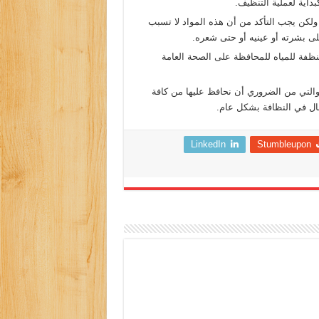
بداية لعملية التنظيف.
 ولكن يجب التأكد من أن هذه المواد لا تسبب
لى بشرته أو عينيه أو حتى شعره.
منظفة للمياه للمحافظة على الصحة العامة
والتي من الضروري أن نحافظ عليها من كافة
مال في النظافة بشكل عام.
LinkedIn
Stumbleupon