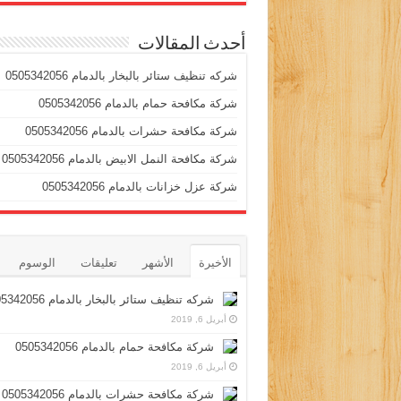
أحدث المقالات
شركه تنظيف ستائر بالبخار بالدمام 0505342056
شركة مكافحة حمام بالدمام 0505342056
شركة مكافحة حشرات بالدمام 0505342056
شركة مكافحة النمل الابيض بالدمام 0505342056
شركة عزل خزانات بالدمام 0505342056
الأخيرة
الأشهر
تعليقات
الوسوم
شركه تنظيف ستائر بالبخار بالدمام 0505342056
أبريل 6, 2019
شركة مكافحة حمام بالدمام 0505342056
أبريل 6, 2019
شركة مكافحة حشرات بالدمام 0505342056