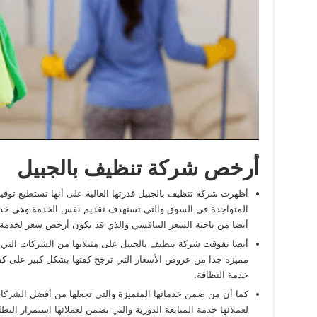
أرخص شركة تنظيف بالجبيل
أظهرت شركة تنظيف بالجبيل قدرتها العالية على أنها تستطيع تو
المتواجدة في السوق والتي تستهدف تقديم نفس الخدمة وهي خدم
أيضا من ناحية السعر التنافسي والذي قد يكون أرخص سعر لخدمة ا
أيضا تفوقت شركة تنظيف بالجبيل على مثيلاتها من الشركات التي ت
مميزة جدا من عروض الأسعار التي ترجح كفتها بشكل كبير على ك
خدمة النظافة.
كما أن من ضمن خدماتها المتميزة والتي تجعلها من أفضل الشركا
لعملائها خدمة المتابعة الدورية والتي تضمن لعملائها استمرار الن