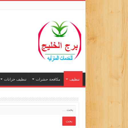
تنظيف
مكافحة حشرات
تنظيف خزانات