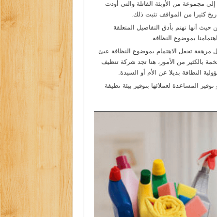
لى مجموعة من الأوبئة القاتلة والتي أودت
ريخ كثيرا من المواقف تثبت ذلك.
حيث أنها تهتم بأدق التفاصيل المتعلقة
اهتمامنا بموضوع النظافة.
مال مرهقة تجعل الاهتمام بموضوع النظافة عبئ
تخمة بالكثير من الأمور، هنا تجد شركة تنظيف
ية النظافة بديلا عن الأم أو السيدة.
وفير المساعدة لعملائها بتوفير بيئة نظيفة