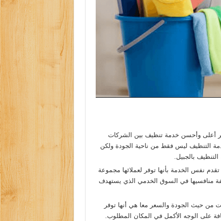
فير أعلى وأحسن خدمة تنظيف بين الشركات
ة التنظيف ليس فقط من ناحية الجودة ولكن
لتنظيف بالجبيل.
قدم نفس الخدمة بأنها توفر لعملائها مجموعة
فة منافسيها في السوق الخدمي الذي يستهدف
ت من حيث الجودة والسعر معا هي أنها توفر
ظافة على الوجه الأكمل في المكان المطلوب.