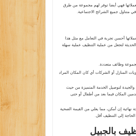
عملائها فهي أيضا توفر لهم مجموعة من طرق
في متناول جميع الشرائح الاجتماعية.
ملائها أحسن تجربة في التعامل مع مثل هذا
الحديثة لتجعل من عملية التنظيف عملية سهلة
جموعة وظائف متعددة.
ت المنازل أو الشركات أي كان المكان المراد
 والجيدة لتوصيل الخدمة المتميزة من حيث
مين المكان فيما بعد من أطفال أو حتى
 نهائية إن أمكن، مما يعلي من القيمة الصحية
لحاجة إلى التنظيف أقل.
يف بالجبيل