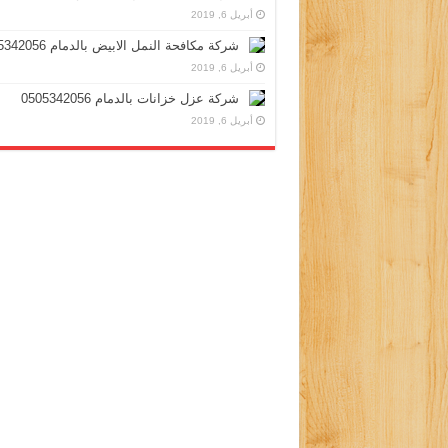
أبريل 6, 2019
شركة مكافحة النمل الابيض بالدمام 0505342056
أبريل 6, 2019
شركة عزل خزانات بالدمام 0505342056
أبريل 6, 2019