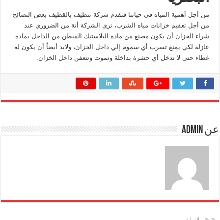
من أجل أهمية المياه في حياتنا فتقدم شركة تنظيف بالقطيف بعض النصائح
من أجل تعقيم خزانات مياه الشرب، ترى الشركة أنة من الضروري عند
شراء الخزان أن يكون مصنع من مادة البلاستيك المبطن من الداخل بمادة
عازلة لكي يمنع تسرب أي سموم إلي داخل الخزان، ولابد أيضاً أن يكون له
غطاء حتى لا تدخل أي حشرة بداخلة وتموت وتتعفن داخل الخزان.
عن admin
السابق