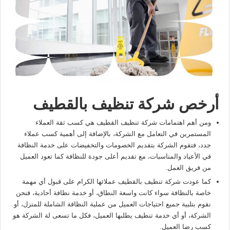
أرخص شركة تنظيف بالقطيف
ومن أهم اهتمامات شركة تنظيف القطيف هي كسب ثقة العملاء
المستمرين في التعامل مع الشركة، بالإضافة إلى أهمية كسب عملاء
جدد، فتقوم الشركة بتقديم الخصومات والتخفيضات على خدمة النظافة
في الأعياد والمناسبات، مع تقديم أعلى جودة للنظافة كما تعود العميل
من فريق العمل.
كما عودت شركة تنظيف بالقطيف عملائها الكرام على قبول أي مهمة
خاصة بالنظافة سواء كانت واسعة النطاق، أو خدمة نظافة أحادية، فنحن
نقوم بتلبية جميع احتياجات العميل من عملية النظافة الشاملة للمنزل، أو
الشركة، أو أي خدمة تنظيف يطلبها العميل، فكل ما تسعى لة الشركة هو
كسب رضا العميل.