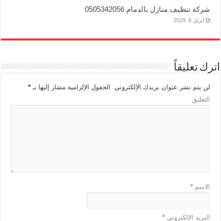
شركة تنظيف منازل بالدمام 0505342056
أبريل 6, 2019
اترك تعليقاً
لن يتم نشر عنوان بريدك الإلكتروني.
الحقول الإلزامية مشار إليها بـ
*
التعليق
الاسم
*
البريد الإلكتروني
*