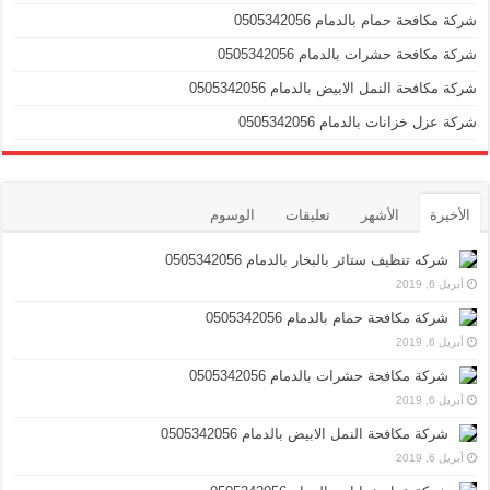
شركة مكافحة حمام بالدمام 0505342056
شركة مكافحة حشرات بالدمام 0505342056
شركة مكافحة النمل الابيض بالدمام 0505342056
شركة عزل خزانات بالدمام 0505342056
الأخيرة
الأشهر
تعليقات
الوسوم
شركه تنظيف ستائر بالبخار بالدمام 0505342056
أبريل 6, 2019
شركة مكافحة حمام بالدمام 0505342056
أبريل 6, 2019
شركة مكافحة حشرات بالدمام 0505342056
أبريل 6, 2019
شركة مكافحة النمل الابيض بالدمام 0505342056
أبريل 6, 2019