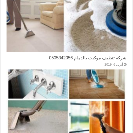
شركة تنظيف موكيت بالدمام 0505342056
أبريل 6, 2019