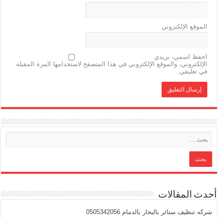
الموقع الإلكتروني
احفظ اسمي، بريدي
الإلكتروني، والموقع الإلكتروني في هذا المتصفح لاستخدامها المرة المقبلة
في تعليقي.
أحدث المقالات
شركه تنظيف ستائر بالبخار بالدمام 0505342056