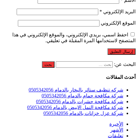
الاسم
*
البريد الإلكتروني
*
الموقع الإلكتروني
احفظ اسمي، بريدي الإلكتروني، والموقع الإلكتروني في هذا
المتصفح لاستخدامها المرة المقبلة في تعليقي.
البحث عن:
أحدث المقالات
شركه تنظيف ستائر بالبخار بالدمام 0505342056
شركة مكافحة حمام بالدمام 0505342056
شركة مكافحة حشرات بالدمام 0505342056
شركة مكافحة النمل الابيض بالدمام 0505342056
شركة عزل خزانات بالدمام 0505342056
الأخيرة
الأشهر
تعليقات