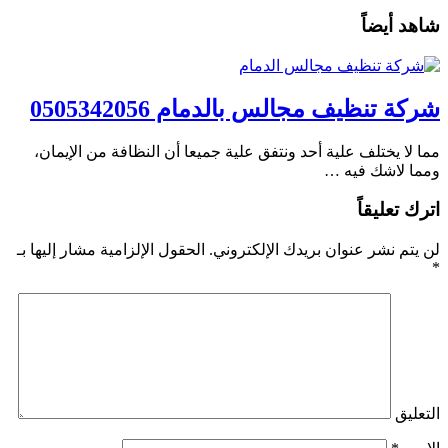
شاهد أيضاً
شركة تنظيف مجالس بالدمام 0505342056
مما لا يختلف علية أحد ونتفق علية جميعا أن النظافة من الإيمان،
ومما لاشك فيه …
اترك تعليقاً
لن يتم نشر عنوان بريدك الإلكتروني.
الحقول الإلزامية مشار إليها بـ
*
التعليق