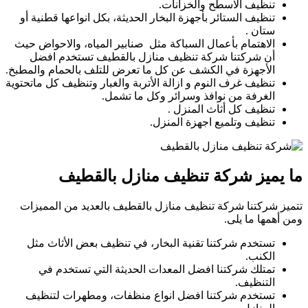
تنظيف الاسطح والخزانات.
تنظيف الستائر بأجهزة البخار الحديثة، بكل انواعها قطنية أو
ستان .
الاهتمام بأعمال السباكة مثل صنابير المياه، والاحواض حيث
أن شركتنا شركة تنظيف منازل بالقطيف تستخدم افضل
الأجهزة في الكشف عن كل ما تعرض للتلف بالحمام والمطبخ.
تنظيف غرف النوم و ازالة الأتربة والغبار وتنظيف كل ماتحتوية
الغرفة من نوافذ وسرائر وكل ما تشمل.
تنظيف كل أثاث المنزل .
تنظيف وتلميع اجهزة المنزل.
ما يميز شركة تنظيف منازل بالقطيف
تتميز شركتنا شركة تنظيف منازل بالقطيف بالعديد من المميزات
ومن أهمها ما يلى.
تستخدم شركتنا تقنية البخار، في تنظيف بعض الأثاث مثل
الكنب.
تمتلك شركتنا افضل المعدات الحديثة التي تستخدم في
التنظيف.
تستخدم شركتنا افضل انواع منظفات، ومطهرات لتنظيف