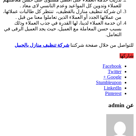
للعملاء وتدوين كل المواعيد وعدم التانسي لاى معاد .
ان شركة تنظيف منازل بالقطيف، تنتظر كل طالبات عملائها،
من عملائها الجدد أو العملاء الذين تعاملوا معنا من قبل .
ان خدمة العملاء لدينا، لها القدرة في جذب العملاء وذلك
بسبب حسن المعاملة مع العميل، حيث يجد العميل الرقى في
التعامل.
للتواصل من خلال صفحة شركتنا
شركة تنظيف منازل بالجبيل
شاركها
Facebook
Twitter
Google +
Stumbleupon
LinkedIn
Pinterest
عن admin