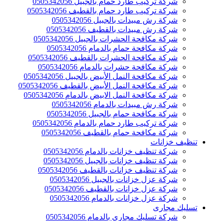
شركة تركيب طارد حمام بالجبيل 0505342056
شركة تركيب طارد حمام بالقطيف 0505342056
شركة رش مبيدات بالجبيل 0505342056
شركة رش مبيدات بالقطيف 0505342056
شركة مكافحة الحشرات بالجبيل 0505342056
شركة مكافحة حمام بالدمام 0505342056
شركة مكافحة الحشرات بالقطيف 0505342056
شركة مكافحة حشرات بالدمام 0505342056
شركة مكافحة النمل الأبيض بالجبيل 0505342056
شركة مكافحة النمل الأبيض بالقطيف 0505342056
شركة مكافحة النمل الابيض بالدمام 0505342056
شركة رش مبيدات بالدمام 0505342056
شركة مكافحة حمام بالجبيل 0505342056
شركة تركيب طارد حمام بالدمام 0505342056
شركة مكافحة حمام بالقطيف 0505342056
تنظيف خزانات
شركة تنظيف خزانات بالدمام 0505342056
شركة تنظيف خزانات بالجبيل 0505342056
شركة تنظيف خزانات بالقطيف 0505342056
شركة عزل خزانات بالجبيل 0505342056
شركة عزل خزانات بالقطيف 0505342056
شركة عزل خزانات بالدمام 0505342056
تسليك مجارى
شركة تسليك مجاري بالدمام 0505342056