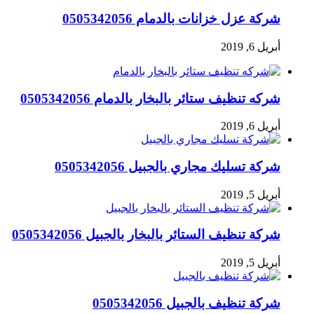
شركة عزل خزانات بالدمام 0505342056
أبريل 6, 2019
شركه تنظيف ستائر بالبخار بالدمام 0505342056
أبريل 6, 2019
شركة تسليك مجاري بالجبيل 0505342056
أبريل 5, 2019
شركة تنظيف الستائر بالبخار بالجبيل 0505342056
أبريل 5, 2019
شركة تنظيف بالجبيل 0505342056