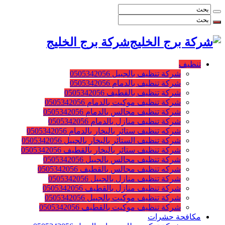
شركة برج الخليج
تنظيف
شركة تنظيف بالجبيل 0505342056
شركة تنظيف بالدمام 0505342056
شركة تنظيف بالقطيف 0505342056
شركة تنظيف موكيت بالدمام 0505342056
شركة تنظيف مجالس بالدمام 0505342056
شركة تنظيف منازل بالدمام 0505342056
شركه تنظيف ستائر بالبخار بالدمام 0505342056
شركة تنظيف الستائر بالبخار بالجبيل 0505342056
شركة تنظيف ستائر بالبخار بالقطيف 0505342056
شركة تنظيف مجالس بالجبيل 0505342056
شركه تنظيف مجالس بالقطيف 0505342056
شركة تنظيف منازل بالجبيل 0505342056
شركة تنظيف منازل بالقطيف 0505342056
شركة تنظيف موكيت بالجبيل 0505342056
شركة تنظيف موكيت بالقطيف 0505342056
مكافحة حشرات