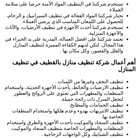
تستخدم شركتنا في التنظيف المواد الآمنة حرصا على سلامة
العملاء.
تختار شركتنا المواد الفعالة في تنظيف السيراميك و الرخام،
للحصول على اللمعان المناسب الذي يرضي العملاء.
تستخدم شركتنا أحدث الأجهزة في تنظيف الأرضيات، والأثاث
والأجهزة المنزلية.
تعتمد شركتنا على افضل العمالة، المدربة على يد الخبراء في
هذا المجال، لتكن لديهم الكفاءة المميزة لتنظيف المنازل
والفلل والقصور، وكل مكان بها .
أهم أعمال شركة تنظيف منازل بالقطيف في تنظيف
المنازل
تنظيف النجف وغيرها من اللمبات .
تنظيف الارضيات والحائط، بأحدث الأجهزة الحديثة، واستخدام
المنظفات والمطهرات التي تحتوي على الروائح والعطور
لتجعل المنزل ذات رائحة جميلة.
تنظيف الحمامات والمطابخ.
تنظيف الانتريهات بهدوء وعدم هلكها واستخدام المنظفات
الخاصة بها.
تنظيف السجاد والموكيت بأحدث الأجهزة والطرق واستخدام
المنظفات والمطهرات الخاصة بتنظيف السجاد والموكيت.
تنظيف الشبابيك وكل الواجهات الزجاجية .