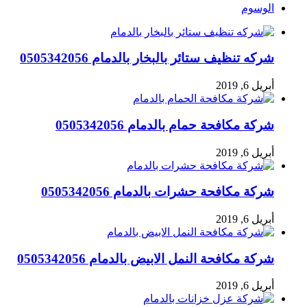
الوسوم
شركه تنظيف ستائر بالبخار بالدمام 0505342056
أبريل 6, 2019
شركة مكافحة حمام بالدمام 0505342056
أبريل 6, 2019
شركة مكافحة حشرات بالدمام 0505342056
أبريل 6, 2019
شركة مكافحة النمل الابيض بالدمام 0505342056
أبريل 6, 2019