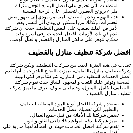
المنظفات التي تحتوي على افضل الروائح لتجعل منزلك
مليء بروائح العطور، لتحصلي علي الراحة النفسية.
عدم التهوية وعدم التنظيف المستمر، يؤدي إلى ظهور بعض
الحشرات، وكذلك من الممكن أن يؤدي إلى انتشار بعض
الأمراض، لذلك يصعب على البعض التنظيف، حيث أن شركتنا
تقدم في تلك الأزمات، افضل الخدمات وفى أسرع وقت
ممكن، لتوفر على مالكي المنازل والقصور والفلل الوقت.
افضل شركة تنظيف منازل بالقطيف
تعددت في هذه الفترة العديد من شركات التنظيف، ولكن شركتنا
شركة تنظيف منازل بالقطيف، تميزت بالنجاح الباهر حيث أنها تقدم
أفضل الخدمات للتنظيف في المنازل، شركتنا توفر لكي البيئة
الصحية وتوفر عليك التعب والمجهود الشاق حيث تقوم شركتنا
بالتنظيف الكامل بالمنزل، وفيما يلى سوف نعرف ما يميز شركة
تنظيف منازل بالقطيف.
تستخدم شركتنا افضل أنواع المواد المنظفة للتنظيف
والتطهير لكي تعطيك أفضل الخدمات.
تضمن شركتنا لك الأمانة من قبل جميع العمال .
تتميز شركتنا بدقة المواعيد فلا داعى للقلق والتوتر .
تقدم شركتنا افضل الخدمات حيث أن العمالة لدينا مدربة على
أفضل مستوى.