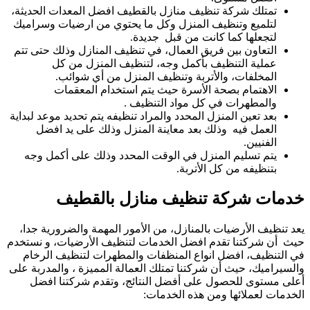
تمتلك شركة تنظيف منازل بالقطيف افضل المعدات الحديثة،
لتلميع وتنظيف المنزل وكل ما يحتوي من ارضيات وسراميك
لتجعلها كما كانت من قبل جديدة.
التعاون بين فريق العمال، في تنظيف المنازل وذلك حتى تتم
عملية التنظيف بأكمل وجه، لتنظيف المنزل من كل
المخلفات، والأتربة وتنظيف المنزل من أي شوائب.
الاهتمام بصحة الأسرة حيث يتم استخدام المعقمات
والمطهرات في كل مواد التنظيف .
بعد تعين المنزل المحدد والمراد تنظيفه يتم تحديد موعد لبداية
العمل فيه وذلك بعد معاينة المنزل وذلك على يد افضل
الفنيين.
يتم تسليم المنزل في الوقت المحدد وذلك على أكمل وجه
بتنظيفه من كل الأتربة.
خدمات شركة تنظيف منازل بالقطيف
يعد تنظيف الأرضيات بالمنازل، من الأمور المهمة والضرورية جدا،
حيث أن شركتنا تقدم افضل الخدمات لتنظيف الأرضيات، و نستخدم
في التنظيف، افضل انواع المنظفات والمطهرات لتنظيف الرخام
والسيراميك، حيث أن شركتنا تمتلك العمالة المميزة ، والمدربة على
أعلى مستوى للحصول على أفضل النتائج، وتقدم شركتنا افضل
الخدمات لعملائها ومن هذه الخدمات: