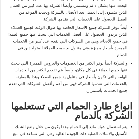
البحث عنها بشكل دائم ومستمر، وأيضاً الشركة بها عدد كبير من العمال
الذين يذهبون إلى العميل بعد الأتصال بالشركة وتحديد الموعد من
العميل للحصول على الخدمات التي تقدمها الشركة.
أيضاً توفر الشركة جميع الأسعار الخاصة بها طوال الوقت لجميع العملاء
الذين يريدون الحصول على أفضل الخدمات التي يبحث عنها جميع العملاء
في جميع الأنحاء، وهي من الشركات التي تقدم عدد كبير من الخدمات
المميزة بأسعار مميزة وفي متناول يد جميع العملاء المتواجدين في
الدمام.
والشركة أيضاً توفر الكثير من الخصومات والعروض المميزة التي يبحث
عنها جميع العملاء في كل مكان، وأيضاً يتم تقديم الكثير من الخدمات
الهامة والتي تكون بأسعار في متناول يد جميع العملاء وهذا بالمقارنة
بالخدمات التي تقدمها الشركة فهي من أهم وأفضل الشركات التي تقدم
جميع الخدمات بأستمرار.
انواع طارد الحمام التي تستعلمها
الشركة بالدمام
يتم استعمال شبك مانع إلى الحمام وهذا يكون من خلال وضع الشبك
الأستيل والاسلاك الصلبة ذات الجودة العالية وهي التي تساعد في منع