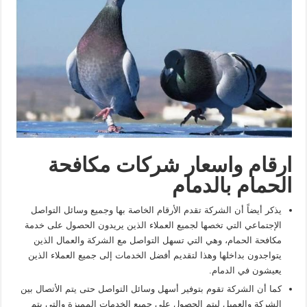
ارقام واسعار شركات مكافحة
الحمام بالدمام
يذكر أيضاً أن الشركة تقدم الأرقام الخاصة بها وجميع وسائل التواصل
الإجتماعي التي تخصها لجميع العملاء الذين يريدون الحصول على خدمة
مكافحة الحمام، وهي التي تسهل التواصل مع الشركة والعمال الذين
يتواجدون بداخلها وهذا لتقديم أفضل الخدمات إلى جميع العملاء الذين
يعيشون في الدمام.
كما أن الشركة تقوم بتوفير أسهل وسائل التواصل حتى يتم الأتصال بين
الشركة والعميل ليتم الحصول على جميع الخدمات المميزة والتي يتم