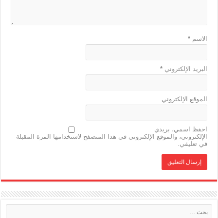
الاسم
*
البريد الإلكتروني
*
الموقع الإلكتروني
احفظ اسمي، بريدي
الإلكتروني، والموقع الإلكتروني في هذا المتصفح لاستخدامها المرة المقبلة
في تعليقي.