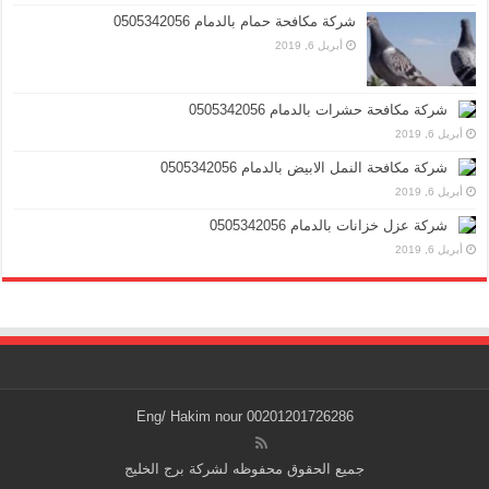
شركة مكافحة حمام بالدمام 0505342056
أبريل 6, 2019
شركة مكافحة حشرات بالدمام 0505342056
أبريل 6, 2019
شركة مكافحة النمل الابيض بالدمام 0505342056
أبريل 6, 2019
شركة عزل خزانات بالدمام 0505342056
أبريل 6, 2019
Eng/ Hakim nour 00201201726286
جميع الحقوق محفوظه لشركة برج الخليج