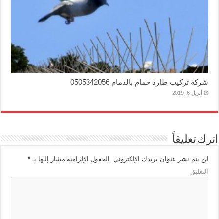
شركة تركيب طارد حمام بالدمام 0505342056
أبريل 6, 2019
اترك تعليقاً
لن يتم نشر عنوان بريدك الإلكتروني.
الحقول الإلزامية مشار إليها بـ
*
التعليق