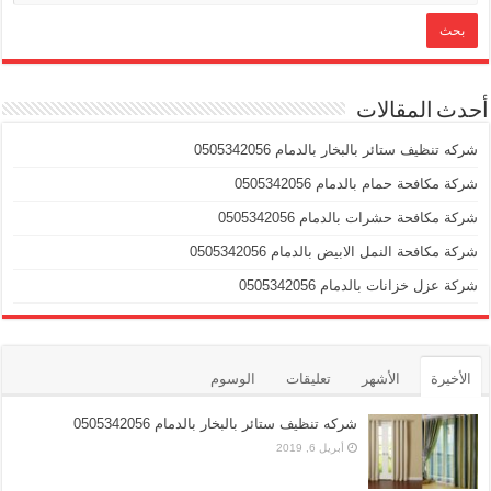
أحدث المقالات
شركه تنظيف ستائر بالبخار بالدمام 0505342056
شركة مكافحة حمام بالدمام 0505342056
شركة مكافحة حشرات بالدمام 0505342056
شركة مكافحة النمل الابيض بالدمام 0505342056
شركة عزل خزانات بالدمام 0505342056
الأخيرة
الأشهر
تعليقات
الوسوم
شركه تنظيف ستائر بالبخار بالدمام 0505342056
أبريل 6, 2019