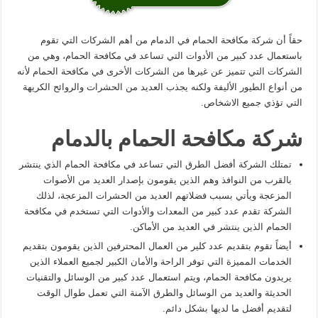
حقاً أن شركة مكافحة الحمام في الدمام من أهم الشركات التي تقوم
باستعمال عدد كبير من الأدوات التي تساعد في مكافحة الحمام، وهي من
الشركات التي تتميز عن غيرها من الشركات الأخرى في مكافحة الحمام لأنه
من أنواع الطيور الأليفة ولكنه يجذب العديد من الحشرات والروائح الكريهة
التي تؤذي جميع الاشخاص.
شركة مكافحة الحمام بالدمام
تمتلك الشركة أفضل الطرق التي تساعد في مكافحة الحمام الذي ينتشر
بالقرب من النوافذ وهم الذين يقومون بإصدار العديد من الأصوات
المزعجة ويأتي بسبب فضلاتهم العديد من الحشرات المزعجة، لذلك
الشركة تقدم عدد كبير من المعدات والأدوات التي تستخدم في مكافحة
الحمام الذين ينتشر في العديد من الأماكن.
أيضاً تقوم بتقديم عدد كلير من العمال المحترفين الذين يقومون بتقديم
الخدمات المميزة التي توفر الراحة والأمان الكبير لجميع العملاء الذين
يريدون مكافحة الحمام، ويتم استعمال عدد كبير من الوسائل والتقنيات
الحديثة والعديد من الوسائل والطرق الآمنة التي تعمل طوال الوقت
لتقديم أفضل ما لديها بشكل دائم.